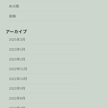
未分類
設備
アーカイブ
2025年3月
2023年5月
2023年2月
2022年11月
2022年10月
2022年9月
2022年8月