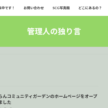
集中です！
お問い合わせ
SCG写真館
どこにあるの？
管理人の独り言
らんコミュニティガーデンのホームページをオープ
ました