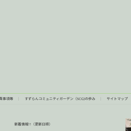
責事項等
すずらんコミュニティガーデン（SCG)の歩み
サイトマップ
新着情報!!（更新日順）