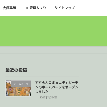
会員専用
HP管理人より
サイトマップ
最近の投稿
すずらんコミュニティガーデ
ホームページ
ンのホームページをオープン
しました
2022年4月10日