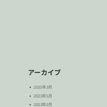
アーカイブ
2025年3月
2023年5月
2023年2月