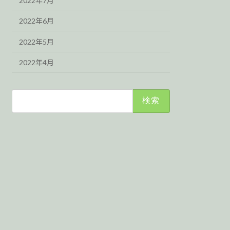
2022年7月
2022年6月
2022年5月
2022年4月
検
索: