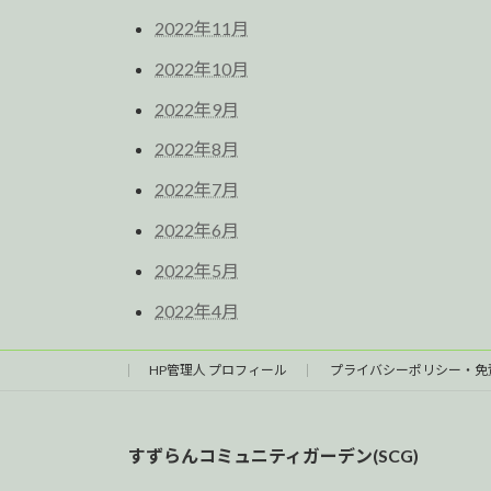
2022年11月
2022年10月
2022年9月
2022年8月
2022年7月
2022年6月
2022年5月
2022年4月
HP管理人 プロフィール
プライバシーポリシー・免
すずらんコミュニティガーデン(SCG)