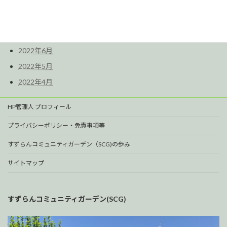
2022年9月
2022年8月
2022年7月
2022年6月
2022年5月
2022年4月
HP管理人 プロフィール
プライバシーポリシー・免責事項等
すずらんコミュニティガーデン（SCG)の歩み
サイトマップ
すずらんコミュニティガーデン(SCG)