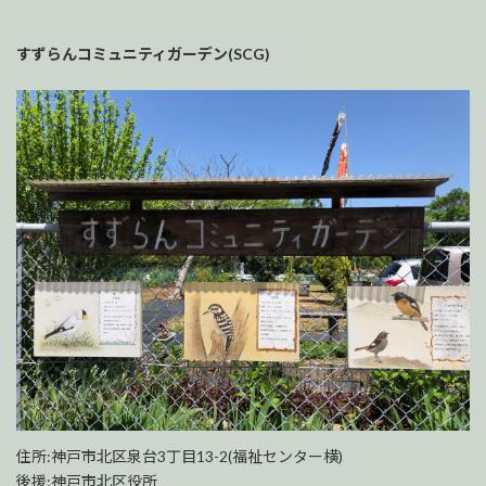
すずらんコミュニティガーデン(SCG)
住所:神戸市北区泉台3丁目13-2(福祉センター横)
後援:神戸市北区役所