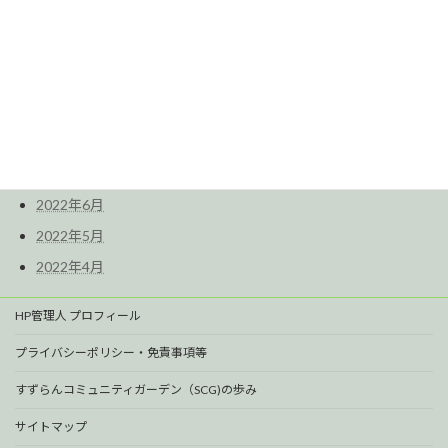
2023年2月
2022年11月
2022年10月
2022年9月
2022年8月
2022年7月
2022年6月
2022年5月
2022年4月
HP管理人 プロフィール
プライバシーポリシー・免責事項等
すずらんコミュニティガーデン（SCG)の歩み
サイトマップ