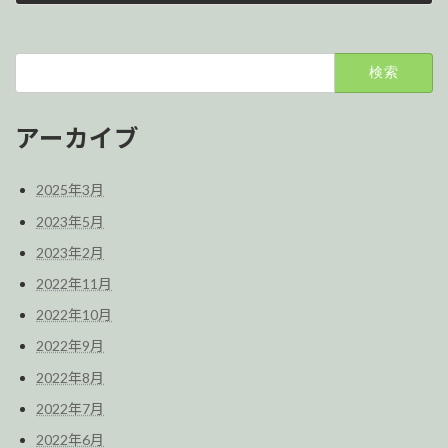
2022年6月16日
検
索:
アーカイブ
2025年3月
2023年5月
2023年2月
2022年11月
2022年10月
2022年9月
2022年8月
2022年7月
2022年6月