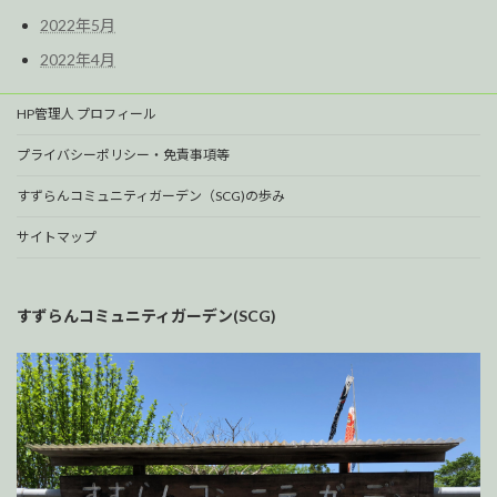
2022年5月
2022年4月
HP管理人 プロフィール
プライバシーポリシー・免責事項等
すずらんコミュニティガーデン（SCG)の歩み
サイトマップ
すずらんコミュニティガーデン(SCG)