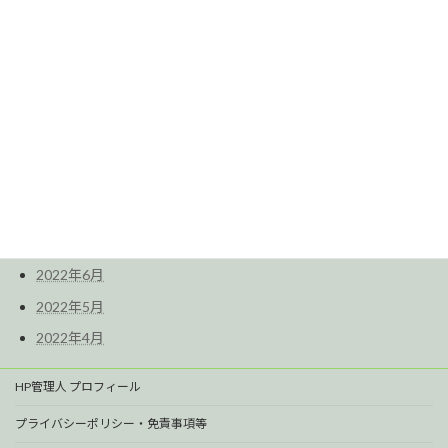
2025年3月
2023年5月
2023年2月
2022年11月
2022年10月
2022年9月
2022年8月
2022年7月
2022年6月
2022年5月
2022年4月
HP管理人 プロフィール
プライバシーポリシー・免責事項等