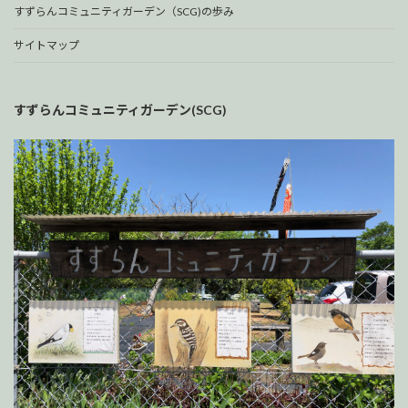
すずらんコミュニティガーデン（SCG)の歩み
サイトマップ
すずらんコミュニティガーデン(SCG)